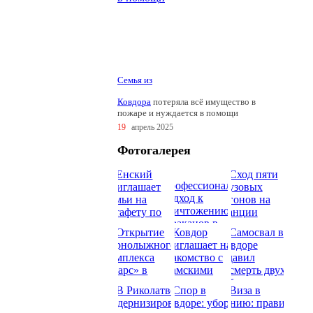
Семья из
Ковдора
потеряла всё имущество в
пожаре и нуждается в помощи
19
апрель 2025
Фотогалерея