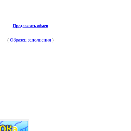
Предложить обмен
(
Образец заполнения
)