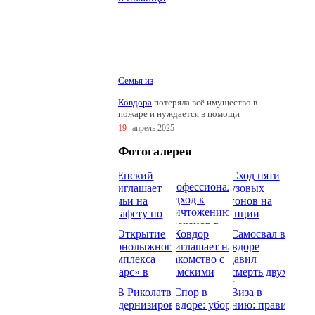
Семья из
Ковдора
потеряла всё имущество в
пожаре и нуждается в помощи
19
апрель 2025
Фотогалерея