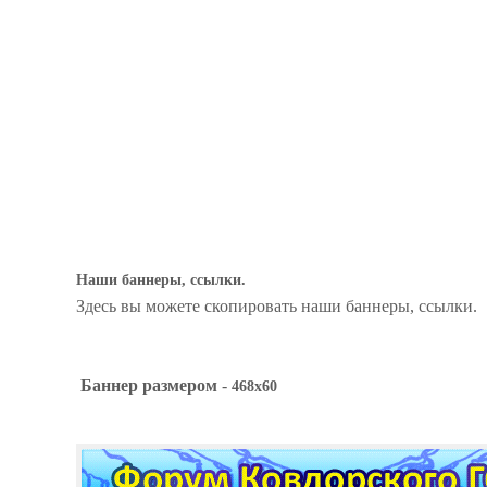
Наши баннеры, ссылки.
Здесь вы можете скопировать наши баннеры, ссылки.
Баннер размером
-
468x60