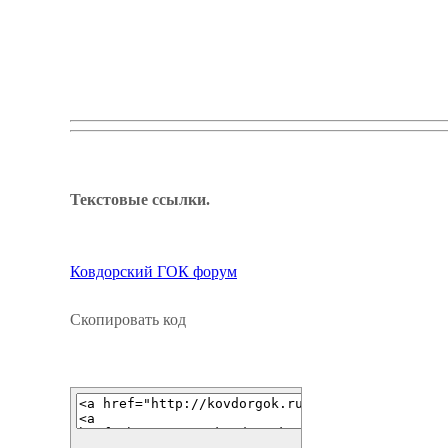
Текстовые ссылки.
Ковдорский ГОК форум
Скопировать код